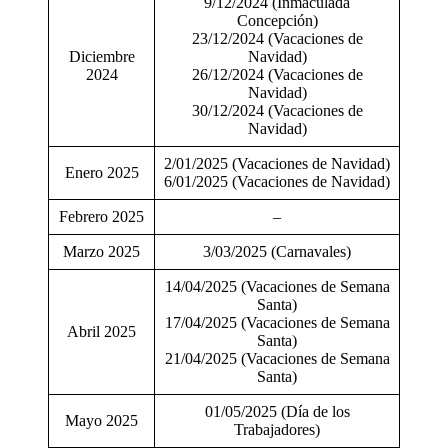
9/12/2024 (Inmaculada
Concepción)
23/12/2024 (Vacaciones de
Diciembre
Navidad)
2024
26/12/2024 (Vacaciones de
Navidad)
30/12/2024 (Vacaciones de
Navidad)
2/01/2025 (Vacaciones de Navidad)
Enero 2025
6/01/2025 (Vacaciones de Navidad)
Febrero 2025
–
Marzo 2025
3/03/2025 (Carnavales)
14/04/2025 (Vacaciones de Semana
Santa)
17/04/2025 (Vacaciones de Semana
Abril 2025
Santa)
21/04/2025 (Vacaciones de Semana
Santa)
01/05/2025 (Día de los
Mayo 2025
Trabajadores)