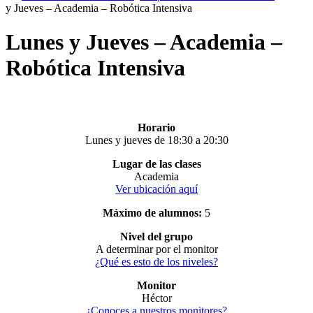
y Jueves – Academia – Robótica Intensiva
Lunes y Jueves – Academia –
Robótica Intensiva
Horario
Lunes y jueves de 18:30 a 20:30
Lugar de las clases
Academia
Ver ubicación aquí
Máximo de alumnos:
5
Nivel del grupo
A determinar por el monitor
¿Qué es esto de los niveles?
Monitor
Héctor
¿Conoces a nuestros monitores?