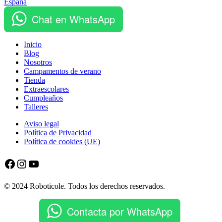
España
Chat en WhatsApp
Inicio
Blog
Nosotros
Campamentos de verano
Tienda
Extraescolares
Cumpleaños
Talleres
Aviso legal
Política de Privacidad
Política de cookies (UE)
Facebook
Instagram
YouTube
© 2024 Roboticole. Todos los derechos reservados.
Contacta por WhatsApp