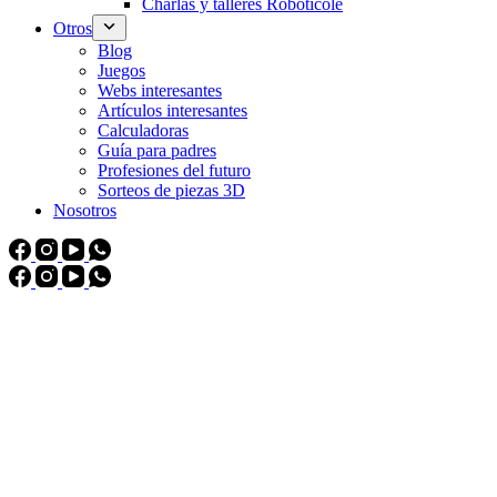
Charlas y talleres Roboticole
Otros
Blog
Juegos
Webs interesantes
Artículos interesantes
Calculadoras
Guía para padres
Profesiones del futuro
Sorteos de piezas 3D
Nosotros