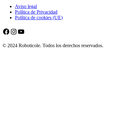
Aviso legal
Política de Privacidad
Política de cookies (UE)
Facebook
Instagram
YouTube
© 2024 Roboticole. Todos los derechos reservados.