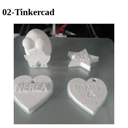
02-Tinkercad