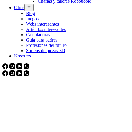
Charlas y talleres Roboticole
Otros
Blog
Juegos
Webs interesantes
Artículos interesantes
Calculadoras
Guía para padres
Profesiones del futuro
Sorteos de piezas 3D
Nosotros